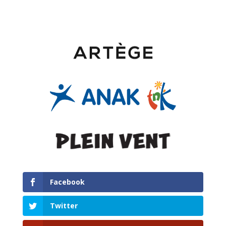
Facebook
Twitter