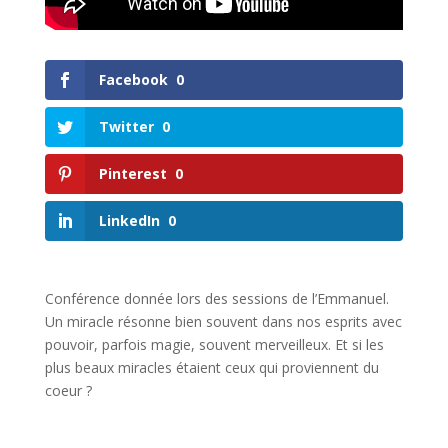
Facebook
0
Twitter
0
Pinterest
0
LinkedIn
0
Conférence donnée lors des sessions de l’Emmanuel.
Un miracle résonne bien souvent dans nos esprits avec
pouvoir, parfois magie, souvent merveilleux. Et si les
plus beaux miracles étaient ceux qui proviennent du
coeur ?